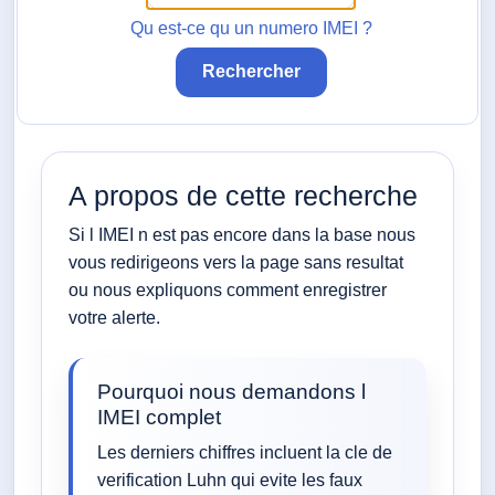
Qu est-ce qu un numero IMEI ?
Rechercher
A propos de cette recherche
Si l IMEI n est pas encore dans la base nous
vous redirigeons vers la page sans resultat
ou nous expliquons comment enregistrer
votre alerte.
Pourquoi nous demandons l
IMEI complet
Les derniers chiffres incluent la cle de
verification Luhn qui evite les faux