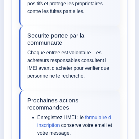
positifs et protege les proprietaires
contre les fuites partielles.
Securite portee par la
communaute
Chaque entree est volontaire. Les
acheteurs responsables consultent l
IMEI avant d acheter pour verifier que
personne ne le recherche.
Prochaines actions
recommandees
Enregistrez l IMEI : le
formulaire d
inscription
conserve votre email et
votre message.