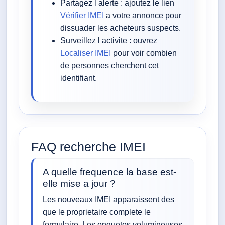
Partagez l alerte : ajoutez le lien
Vérifier IMEI
a votre annonce pour
dissuader les acheteurs suspects.
Surveillez l activite : ouvrez
Localiser IMEI
pour voir combien
de personnes cherchent cet
identifiant.
FAQ recherche IMEI
A quelle frequence la base est-
elle mise a jour ?
Les nouveaux IMEI apparaissent des
que le proprietaire complete le
formulaire. Les enquetes volumineuses