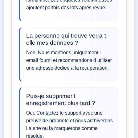
ajoutent parfois des lots apres revue.
La personne qui trouve verra-t-
elle mes donnees ?
Non. Nous montrons uniquement l
email fourni et recommandons d utiliser
une adresse dediee a la recuperation.
Puis-je supprimer l
enregistrement plus tard ?
Oui. Contactez le support avec une
preuve de propriete et nous archiverons
l alerte ou la marquerons comme
resolue.