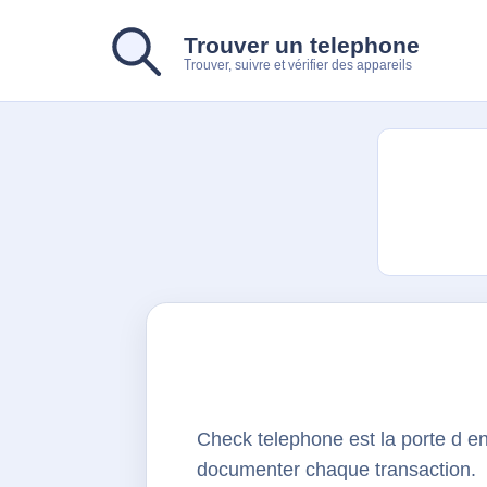
Trouver un telephone
Trouver, suivre et vérifier des appareils
Check telephone est la porte d en
documenter chaque transaction.