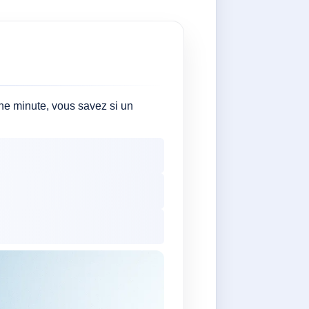
une minute, vous savez si un