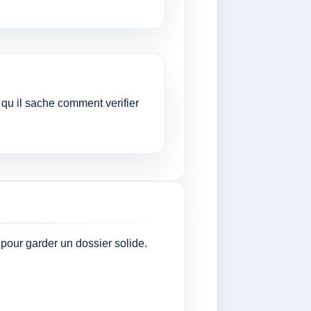
qu il sache comment verifier
 pour garder un dossier solide.