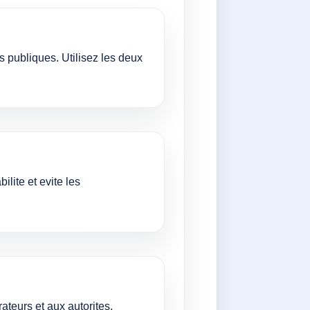
s publiques. Utilisez les deux
ilite et evite les
ateurs et aux autorites.