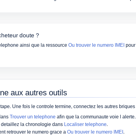
cheteur doute ?
elephone ainsi que la ressource
Ou trouver le numero IMEI
pour 
ne aux autres outils
etape. Une fois le controle termine, connectez les autres briques
 dans
Trouver un telephone
afin que la communaute voie l alerte.
, detaillez la chronologie dans
Localiser telephone
.
nt retrouver le numero grace a
Ou trouver le numero IMEI
.